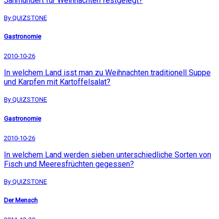
Jahrhundert für Weihnachten festgelegt?
By QUIZSTONE
Gastronomie
2010-10-26
In welchem Land isst man zu Weihnachten traditionell Suppe
und Karpfen mit Kartoffelsalat?
By QUIZSTONE
Gastronomie
2010-10-26
In welchem Land werden sieben unterschiedliche Sorten von
Fisch und Meeresfrüchten gegessen?
By QUIZSTONE
Der Mensch