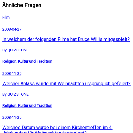
Ähnliche Fragen
Film
2008-04-27
In welchem der folgenden Filme hat Bruce Willis mitgespielt?
By QUIZSTONE
Religion, Kultur und Tradition
2008-11-25
Welcher Anlass wurde mit Weihnachten ursprünglich gefeiert?
By QUIZSTONE
Religion, Kultur und Tradition
2008-11-25
Welches Datum wurde bei einem Kirchentreffen im 4.