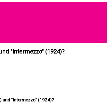
 und "Intermezzo" (1924)?
1) und "Intermezzo" (1924)?