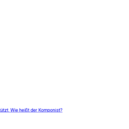
ützt. Wie heißt der Komponist?