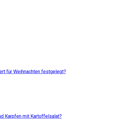
rt für Weihnachten festgelegt?
d Karpfen mit Kartoffelsalat?