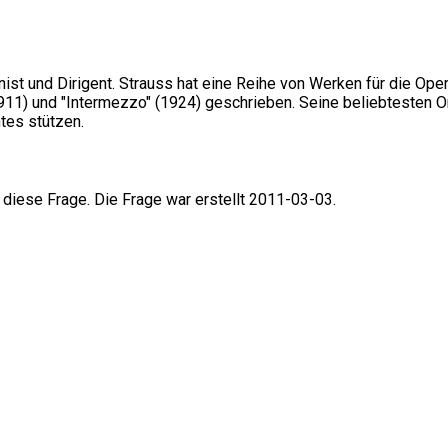
st und Dirigent. Strauss hat eine Reihe von Werken für die Oper
(1911) und "Intermezzo" (1924) geschrieben. Seine beliebtesten 
tes stützen.
 diese Frage. Die Frage war erstellt 2011-03-03.