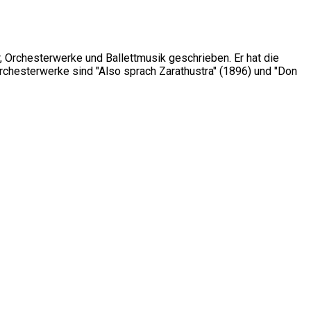
, Orchesterwerke und Ballettmusik geschrieben. Er hat die
Orchesterwerke sind "Also sprach Zarathustra" (1896) und "Don