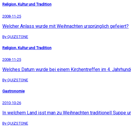
Religion, Kultur und Tradition
2008-11-25
Welcher Anlass wurde mit Weihnachten ursprünglich gefeiert?
By QUIZSTONE
Religion, Kultur und Tradition
2008-11-25
Welches Datum wurde bei einem Kirchentreffen im 4. Jahrhunde
By QUIZSTONE
Gastronomie
2010-10-26
In welchem Land isst man zu Weihnachten traditionell Suppe un
By QUIZSTONE