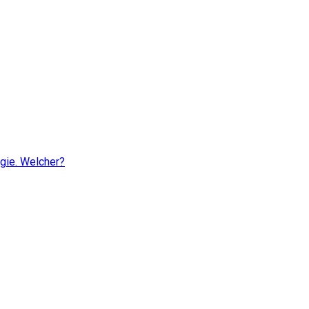
gie. Welcher?