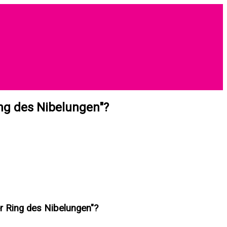
ing des Nibelungen"?
r Ring des Nibelungen"?