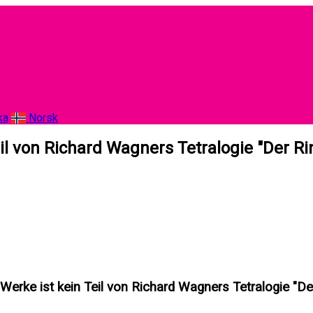
ka
Norsk
il von Richard Wagners Tetralogie "Der R
Werke ist kein Teil von Richard Wagners Tetralogie "De