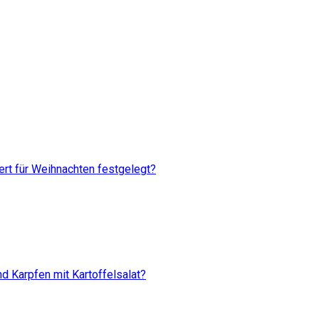
rt für Weihnachten festgelegt?
d Karpfen mit Kartoffelsalat?