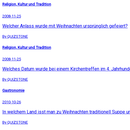
Religion, Kultur und Tradition
2008-11-25
Welcher Anlass wurde mit Weihnachten ursprünglich gefeiert?
By QUIZSTONE
Religion, Kultur und Tradition
2008-11-25
Welches Datum wurde bei einem Kirchentreffen im 4. Jahrhunde
By QUIZSTONE
Gastronomie
2010-10-26
In welchem Land isst man zu Weihnachten traditionell Suppe un
By QUIZSTONE