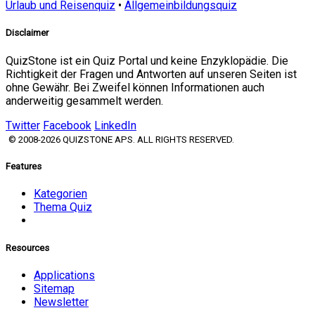
Urlaub und Reisenquiz
•
Allgemeinbildungsquiz
Disclaimer
QuizStone ist ein Quiz Portal und keine Enzyklopädie. Die
Richtigkeit der Fragen und Antworten auf unseren Seiten ist
ohne Gewähr. Bei Zweifel können Informationen auch
anderweitig gesammelt werden.
Twitter
Facebook
LinkedIn
© 2008-2026 QUIZSTONE APS. ALL RIGHTS RESERVED.
Features
Kategorien
Thema Quiz
Resources
Applications
Sitemap
Newsletter