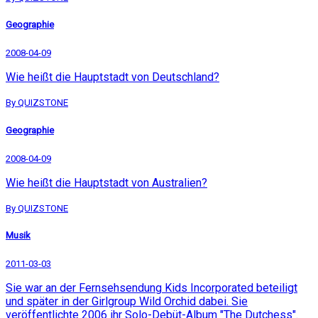
Geographie
2008-04-09
Wie heißt die Hauptstadt von Deutschland?
By QUIZSTONE
Geographie
2008-04-09
Wie heißt die Hauptstadt von Australien?
By QUIZSTONE
Musik
2011-03-03
Sie war an der Fernsehsendung Kids Incorporated beteiligt
und später in der Girlgroup Wild Orchid dabei. Sie
veröffentlichte 2006 ihr Solo-Debüt-Album "The Dutchess".