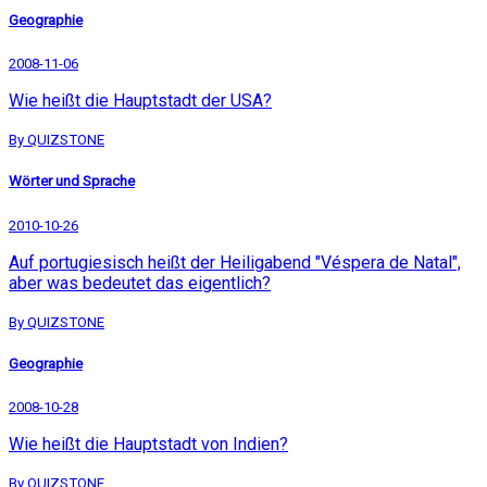
Geographie
2008-11-06
Wie heißt die Hauptstadt der USA?
By QUIZSTONE
Wörter und Sprache
2010-10-26
Auf portugiesisch heißt der Heiligabend "Véspera de Natal",
aber was bedeutet das eigentlich?
By QUIZSTONE
Geographie
2008-10-28
Wie heißt die Hauptstadt von Indien?
By QUIZSTONE