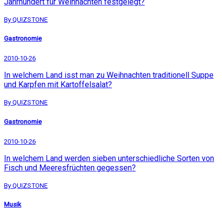
Jahrhundert für Weihnachten festgelegt?
By QUIZSTONE
Gastronomie
2010-10-26
In welchem Land isst man zu Weihnachten traditionell Suppe
und Karpfen mit Kartoffelsalat?
By QUIZSTONE
Gastronomie
2010-10-26
In welchem Land werden sieben unterschiedliche Sorten von
Fisch und Meeresfrüchten gegessen?
By QUIZSTONE
Musik