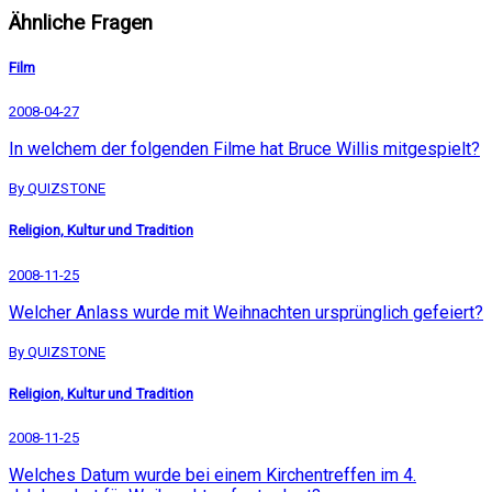
Ähnliche Fragen
Film
2008-04-27
In welchem der folgenden Filme hat Bruce Willis mitgespielt?
By QUIZSTONE
Religion, Kultur und Tradition
2008-11-25
Welcher Anlass wurde mit Weihnachten ursprünglich gefeiert?
By QUIZSTONE
Religion, Kultur und Tradition
2008-11-25
Welches Datum wurde bei einem Kirchentreffen im 4.