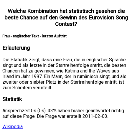
Welche Kombination hat statistisch gesehen die
beste Chance auf den Gewinn des Eurovision Song
Contest?
Frau - englischer Text - letzter Auftritt
Erläuterung
Die Statistik zeigt, dass eine Frau, die in englischer Sprache
singt und als letzte in der Startreihenfolge antritt, die besten
Chancen hat zu gewinnen, wie Katrina and the Waves aus
Irland im Jahr 1997. Ein Mann, der in rumänisch singt, und als
zweiter oder siebter Platz in der Startreihenfolge antritt, ist
zum Scheitern verurteilt.
Statistik
Ansprechzeit 0s (0s). 33% haben bisher geantwortet richtig
auf diese Frage. Die Frage war erstellt 2011-02-03.
Wikipedia