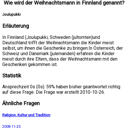
Wie wird der Weihnachtsmann in Finnland genannt?
Joulupukki
Erläuterung
In Finnland (Joulupukki, Schweden (jultomten)und
Deutschland trifft der Weihnachtsmann die Kinder meist
selbst, um ihnen die Geschenke zu bringen.In Österreich, der
Schweiz und Dänemark (julemanden) erfahren die Kinder
meist durch ihre Eltern, dass der Weihnachtsmann mit den
Geschenken gekommen ist.
Statistik
Ansprechzeit 0s (0s). 59% haben bisher geantwortet richtig
auf diese Frage. Die Frage war erstellt 2010-10-26.
Ähnliche Fragen
Religion, Kultur und Tradition
2008-11-25