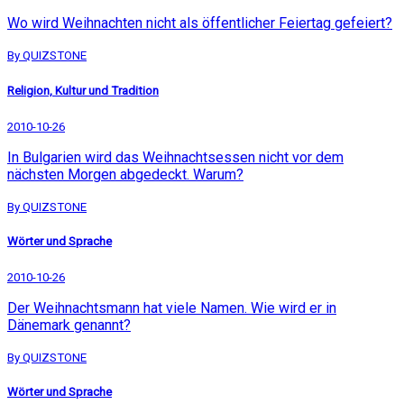
Wo wird Weihnachten nicht als öffentlicher Feiertag gefeiert?
By QUIZSTONE
Religion, Kultur und Tradition
2010-10-26
In Bulgarien wird das Weihnachtsessen nicht vor dem
nächsten Morgen abgedeckt. Warum?
By QUIZSTONE
Wörter und Sprache
2010-10-26
Der Weihnachtsmann hat viele Namen. Wie wird er in
Dänemark genannt?
By QUIZSTONE
Wörter und Sprache