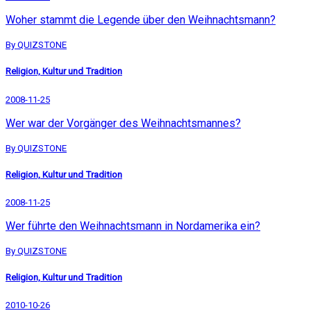
Woher stammt die Legende über den Weihnachtsmann?
By QUIZSTONE
Religion, Kultur und Tradition
2008-11-25
Wer war der Vorgänger des Weihnachtsmannes?
By QUIZSTONE
Religion, Kultur und Tradition
2008-11-25
Wer führte den Weihnachtsmann in Nordamerika ein?
By QUIZSTONE
Religion, Kultur und Tradition
2010-10-26