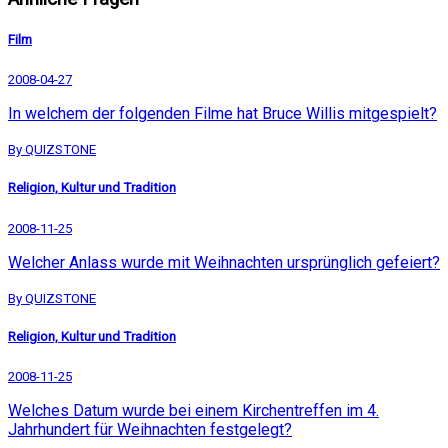
Film
2008-04-27
In welchem der folgenden Filme hat Bruce Willis mitgespielt?
By QUIZSTONE
Religion, Kultur und Tradition
2008-11-25
Welcher Anlass wurde mit Weihnachten ursprünglich gefeiert?
By QUIZSTONE
Religion, Kultur und Tradition
2008-11-25
Welches Datum wurde bei einem Kirchentreffen im 4.
Jahrhundert für Weihnachten festgelegt?