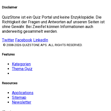
Disclaimer
QuizStone ist ein Quiz Portal und keine Enzyklopädie. Die
Richtigkeit der Fragen und Antworten auf unseren Seiten ist
ohne Gewähr. Bei Zweifel können Informationen auch
anderweitig gesammelt werden.
Twitter
Facebook
LinkedIn
© 2008-2026 QUIZSTONE APS. ALL RIGHTS RESERVED.
Features
Kategorien
Thema Quiz
Resources
Applications
Sitemap
Newsletter