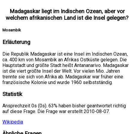
Madagaskar liegt im Indischen Ozean, aber vor
welchem afrikanischen Land ist die Insel gelegen?
Mosambik
Erläuterung
Die Republik Madagaskar ist eine Insel im Indischen Ozean,
ca. 400 km von Mosambik an Afrikas Ostküste gelegen. Die
Hauptstadt und größte Stadt heißt Antananarivo. Madagaskar
ist die viert größte Insel der Welt. Vor vielen Mio. Jahren
trennte sie sich von Afrika ab. Madagaskar war früher eine
französische Kolonie und wurde 1960 selbstständig.
Statistik
Ansprechzeit 0s (0s). 63% haben bisher geantwortet richtig
auf diese Frage. Die Frage war erstellt 2010-08-07.
Wikipedia
Ähnliche Fragen