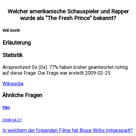
Welcher amerikanische Schauspieler und Rapper
wurde als "The Fresh Prince" bekannt?
Will Smith
Erläuterung
Statistik
Ansprechzeit 0s (0s). 77% haben bisher geantwortet richtig
auf diese Frage. Die Frage war erstellt 2009-02-25.
Wikipedia
Ähnliche Fragen
Film
2008-04-27
In welchem der folgenden Filme hat Bruce Willis mitgespielt?