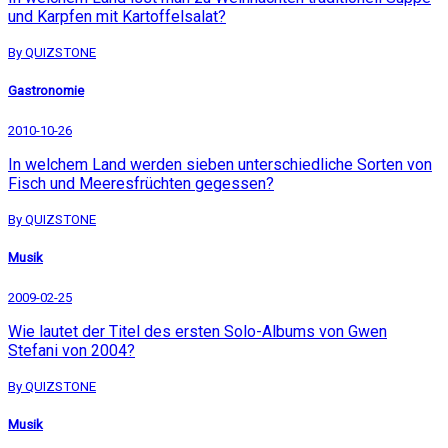
und Karpfen mit Kartoffelsalat?
By QUIZSTONE
Gastronomie
2010-10-26
In welchem Land werden sieben unterschiedliche Sorten von
Fisch und Meeresfrüchten gegessen?
By QUIZSTONE
Musik
2009-02-25
Wie lautet der Titel des ersten Solo-Albums von Gwen
Stefani von 2004?
By QUIZSTONE
Musik