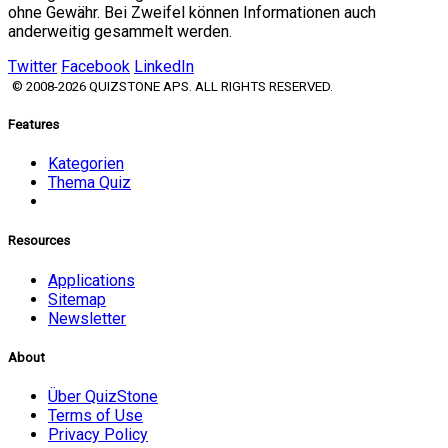
ohne Gewähr. Bei Zweifel können Informationen auch
anderweitig gesammelt werden.
Twitter
Facebook
LinkedIn
© 2008-2026 QUIZSTONE APS. ALL RIGHTS RESERVED.
Features
Kategorien
Thema Quiz
Resources
Applications
Sitemap
Newsletter
About
Über QuizStone
Terms of Use
Privacy Policy