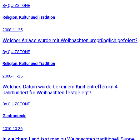
By QUIZSTONE
Religion, Kultur und Tradition
2008-11-25
Welcher Anlass wurde mit Weihnachten ursprünglich gefeiert?
By QUIZSTONE
Religion, Kultur und Tradition
2008-11-25
Welches Datum wurde bei einem Kirchentreffen im 4.
Jahrhundert für Weihnachten festgelegt?
By QUIZSTONE
Gastronomie
2010-10-26
In welchem Land isst man zu Weihnachten traditionell Suppe