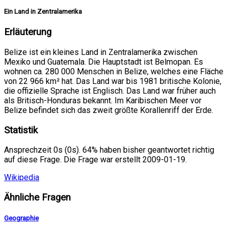
Ein Land in Zentralamerika
Erläuterung
Belize ist ein kleines Land in Zentralamerika zwischen
Mexiko und Guatemala. Die Hauptstadt ist Belmopan. Es
wohnen ca. 280 000 Menschen in Belize, welches eine Fläche
von 22 966 km² hat. Das Land war bis 1981 britische Kolonie,
die offizielle Sprache ist Englisch. Das Land war früher auch
als Britisch-Honduras bekannt. Im Karibischen Meer vor
Belize befindet sich das zweit größte Korallenriff der Erde.
Statistik
Ansprechzeit 0s (0s). 64% haben bisher geantwortet richtig
auf diese Frage. Die Frage war erstellt 2009-01-19.
Wikipedia
Ähnliche Fragen
Geographie