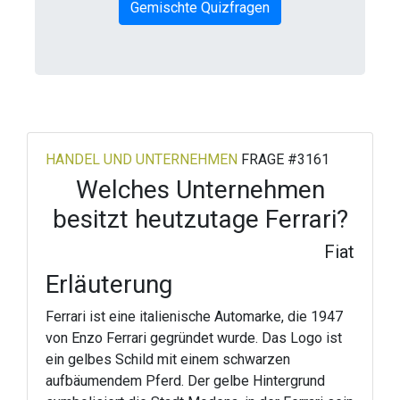
Gemischte Quizfragen
HANDEL UND UNTERNEHMEN
FRAGE #3161
Welches Unternehmen
besitzt heutzutage Ferrari?
Fiat
Erläuterung
Ferrari ist eine italienische Automarke, die 1947
von Enzo Ferrari gegründet wurde. Das Logo ist
ein gelbes Schild mit einem schwarzen
aufbäumendem Pferd. Der gelbe Hintergrund