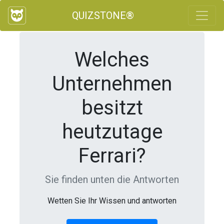
QUIZSTONE®
Welches
Unternehmen
besitzt
heutzutage
Ferrari?
Sie finden unten die Antworten
Wetten Sie Ihr Wissen und antworten