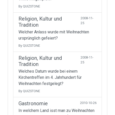
By QUIZSTONE
Religion, Kultur und
2008-11-
25
Tradition
Welcher Anlass wurde mit Weihnachten
ursprünglich gefeiert?
By QUIZSTONE
Religion, Kultur und
2008-11-
25
Tradition
Welches Datum wurde bei einem
Kirchentreffen im 4. Jahrhundert für
Weihnachten festgelegt?
By QUIZSTONE
Gastronomie
2010-10-26
In welchem Land isst man zu Weihnachten