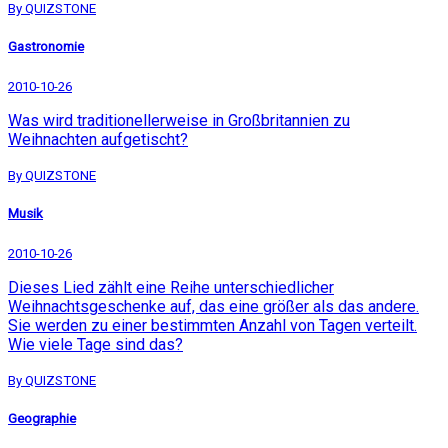
By QUIZSTONE
Gastronomie
2010-10-26
Was wird traditionellerweise in Großbritannien zu
Weihnachten aufgetischt?
By QUIZSTONE
Musik
2010-10-26
Dieses Lied zählt eine Reihe unterschiedlicher
Weihnachtsgeschenke auf, das eine größer als das andere.
Sie werden zu einer bestimmten Anzahl von Tagen verteilt.
Wie viele Tage sind das?
By QUIZSTONE
Geographie