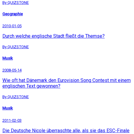
By QUIZSTONE
Geographie
2010-01-05
Durch welche englische Stadt fließt die Themse?
By QUIZSTONE
Musik
2008-05-14
Wie oft hat Dänemark den Eurovision Song Contest mit einem
englischen Text gewonnen?
By QUIZSTONE
Musik
2011-02-03
Die Deutsche Nicole überraschte alle, als sie das ESC-Finale