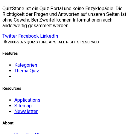
QuizStone ist ein Quiz Portal und keine Enzyklopädie. Die
Richtigkeit der Fragen und Antworten auf unseren Seiten ist
ohne Gewähr. Bei Zweifel können Informationen auch
anderweitig gesammelt werden.
Twitter
Facebook
LinkedIn
© 2008-2026 QUIZSTONE APS. ALL RIGHTS RESERVED.
Features
Kategorien
Thema Quiz
Resources
Applications
Sitemap
Newsletter
About