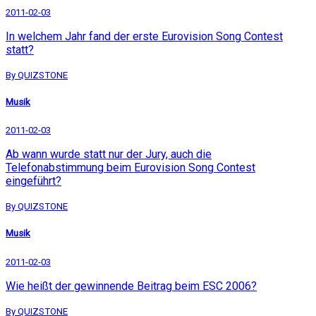
2011-02-03
In welchem Jahr fand der erste Eurovision Song Contest
statt?
By QUIZSTONE
Musik
2011-02-03
Ab wann wurde statt nur der Jury, auch die
Telefonabstimmung beim Eurovision Song Contest
eingeführt?
By QUIZSTONE
Musik
2011-02-03
Wie heißt der gewinnende Beitrag beim ESC 2006?
By QUIZSTONE