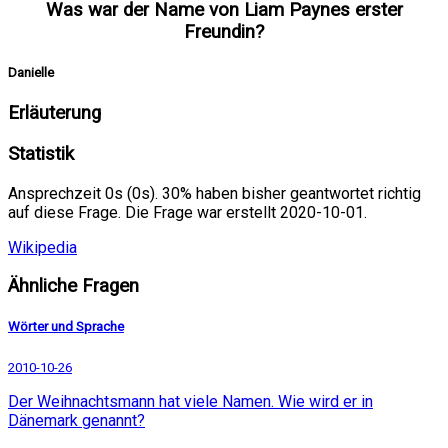
Was war der Name von Liam Paynes erster
Freundin?
Danielle
Erläuterung
Statistik
Ansprechzeit 0s (0s). 30% haben bisher geantwortet richtig
auf diese Frage. Die Frage war erstellt 2020-10-01.
Wikipedia
Ähnliche Fragen
Wörter und Sprache
2010-10-26
Der Weihnachtsmann hat viele Namen. Wie wird er in
Dänemark genannt?