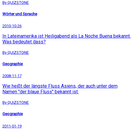
By QUIZSTONE
Wörter und Sprache
2010-10-26
In Lateinamerika ist Heiligabend als La Noche Buena bekannt.
Was bedeutet dass?
By QUIZSTONE
Geographie
2008-11-17
Wie heißt der längste Fluss Asiens, der auch unter dem
Namen "der blaue Fluss" bekannt ist.
By QUIZSTONE
Geographie
2011-01-19