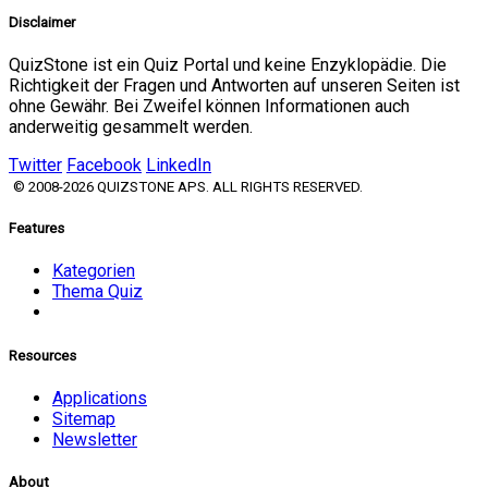
Disclaimer
QuizStone ist ein Quiz Portal und keine Enzyklopädie. Die
Richtigkeit der Fragen und Antworten auf unseren Seiten ist
ohne Gewähr. Bei Zweifel können Informationen auch
anderweitig gesammelt werden.
Twitter
Facebook
LinkedIn
© 2008-2026 QUIZSTONE APS. ALL RIGHTS RESERVED.
Features
Kategorien
Thema Quiz
Resources
Applications
Sitemap
Newsletter
About