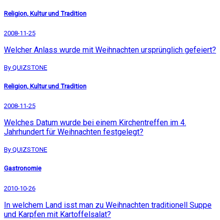
Religion, Kultur und Tradition
2008-11-25
Welcher Anlass wurde mit Weihnachten ursprünglich gefeiert?
By QUIZSTONE
Religion, Kultur und Tradition
2008-11-25
Welches Datum wurde bei einem Kirchentreffen im 4.
Jahrhundert für Weihnachten festgelegt?
By QUIZSTONE
Gastronomie
2010-10-26
In welchem Land isst man zu Weihnachten traditionell Suppe
und Karpfen mit Kartoffelsalat?