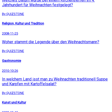
Welches Datum wurde bei einem Kirchentreffen im 4.
Jahrhundert für Weihnachten festgelegt?
By QUIZSTONE
Religion, Kultur und Tradition
2008-11-25
Woher stammt die Legende über den Weihnachtsmann?
By QUIZSTONE
Gastronomie
2010-10-26
In welchem Land isst man zu Weihnachten traditionell Suppe
und Karpfen mit Kartoffelsalat?
By QUIZSTONE
Kunst und Kultur