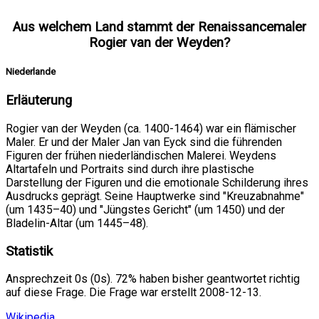
Aus welchem Land stammt der Renaissancemaler
Rogier van der Weyden?
Niederlande
Erläuterung
Rogier van der Weyden (ca. 1400-1464) war ein flämischer
Maler. Er und der Maler Jan van Eyck sind die führenden
Figuren der frühen niederländischen Malerei. Weydens
Altartafeln und Portraits sind durch ihre plastische
Darstellung der Figuren und die emotionale Schilderung ihres
Ausdrucks geprägt. Seine Hauptwerke sind "Kreuzabnahme"
(um 1435–40) und "Jüngstes Gericht" (um 1450) und der
Bladelin-Altar (um 1445–48).
Statistik
Ansprechzeit 0s (0s). 72% haben bisher geantwortet richtig
auf diese Frage. Die Frage war erstellt 2008-12-13.
Wikipedia