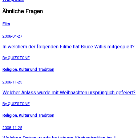
Ähnliche Fragen
Film
2008-04-27
In welchem der folgenden Filme hat Bruce Willis mitgespielt?
By QUIZSTONE
Religion, Kultur und Tradition
2008-11-25
Welcher Anlass wurde mit Weihnachten ursprünglich gefeiert?
By QUIZSTONE
Religion, Kultur und Tradition
2008-11-25