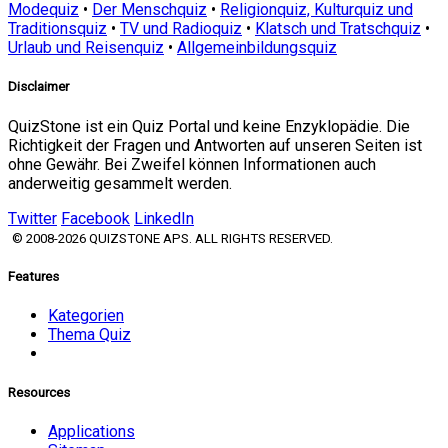
Modequiz
•
Der Menschquiz
•
Religionquiz, Kulturquiz und
Traditionsquiz
•
TV und Radioquiz
•
Klatsch und Tratschquiz
•
Urlaub und Reisenquiz
•
Allgemeinbildungsquiz
Disclaimer
QuizStone ist ein Quiz Portal und keine Enzyklopädie. Die
Richtigkeit der Fragen und Antworten auf unseren Seiten ist
ohne Gewähr. Bei Zweifel können Informationen auch
anderweitig gesammelt werden.
Twitter
Facebook
LinkedIn
© 2008-2026 QUIZSTONE APS. ALL RIGHTS RESERVED.
Features
Kategorien
Thema Quiz
Resources
Applications