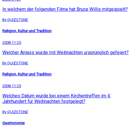
In welchem der folgenden Filme hat Bruce Willis mitgespielt?
By QUIZSTONE
Religion, Kultur und Tradition
2008-11-25
Welcher Anlass wurde mit Weihnachten ursprünglich gefeiert?
By QUIZSTONE
Religion, Kultur und Tradition
2008-11-25
Welches Datum wurde bei einem Kirchentreffen im 4.
Jahrhundert für Weihnachten festgelegt?
By QUIZSTONE
Gastronomie