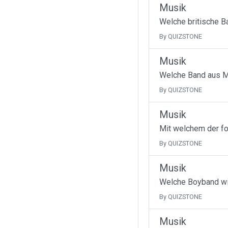
Musik
Welche britische B
By QUIZSTONE
Musik
Welche Band aus Ma
By QUIZSTONE
Musik
Mit welchem der fo
By QUIZSTONE
Musik
Welche Boyband wir
By QUIZSTONE
Musik