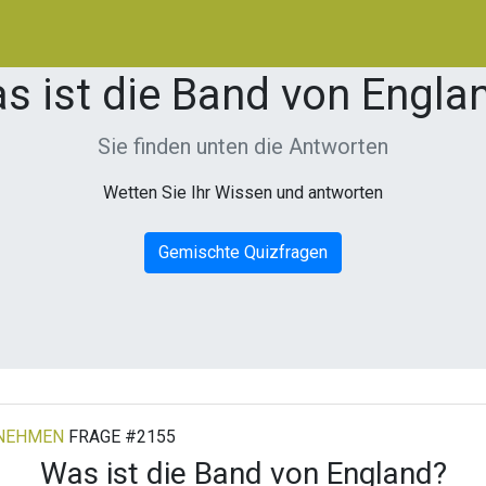
s ist die Band von Engla
Sie finden unten die Antworten
Wetten Sie Ihr Wissen und antworten
Gemischte Quizfragen
RNEHMEN
FRAGE #2155
Was ist die Band von England?