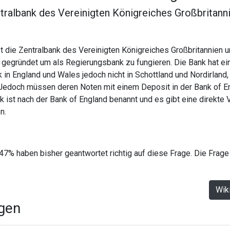
tralbank des Vereinigten Königreiches Großbritann
t die Zentralbank des Vereinigten Königreiches Großbritannien u
gegründet um als Regierungsbank zu fungieren. Die Bank hat e
in England und Wales jedoch nicht in Schottland und Nordirland,
Jedoch müssen deren Noten mit einem Deposit in der Bank of Eng
k ist nach der Bank of England benannt und es gibt eine direkte
n.
47% haben bisher geantwortet richtig auf diese Frage. Die Frage
Wik
agen