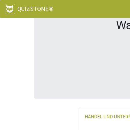
QUIZSTONE®
Wa
HANDEL UND UNTE