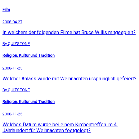
Film
2008-04-27
In welchem der folgenden Filme hat Bruce Willis mitgespielt?
By QUIZSTONE
Religion, Kultur und Tradition
2008-11-25
Welcher Anlass wurde mit Weihnachten ursprünglich gefeiert?
By QUIZSTONE
Religion, Kultur und Tradition
2008-11-25
Welches Datum wurde bei einem Kirchentreffen im 4.
Jahrhundert für Weihnachten festgelegt?