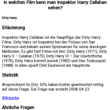
In welchen Film kann man Inspektor Harry Callahan
sehen?
Dirty Harry
Erläuterung
Inspektor Harry Callahan ist die Hauptfigur der Dirty-Harry-
Filme. Dirty Harry ist Inspektor bei der Polizei von San
Francisco und bekam seinen Spitznamen für seine dreckigen
Methoden. Es gibt fünf Filme mit ihm: Dirty Harry (1971), Dirty
Harry II – Calahan (1973), Dirty Harry III – Der Unerbittliche
(1976), Dirty Harry kommt zurück (1983) und Das Todesspiel
(1988). In allen spielt Clint Eastwood die Hauptrolle.
Statistik
Ansprechzeit 0s (0s). 65% haben bisher geantwortet richtig
auf diese Frage. Die Frage war erstellt 2008-04-23.
Wikipedia
Ähnliche Fragen