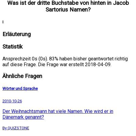
Was ist der dritte Buchstabe von hinten in Jacob
Sartorius Namen?
I
Erläuterung
Statistik
Ansprechzeit 0s (0s). 83% haben bisher geantwortet richtig
auf diese Frage. Die Frage war erstellt 2018-04-09.
Ähnliche Fragen
Wörter und Sprache
2010-10-26
Der Weihnachtsmann hat viele Namen. Wie wird er in
Dänemark genannt?
By QUIZSTONE