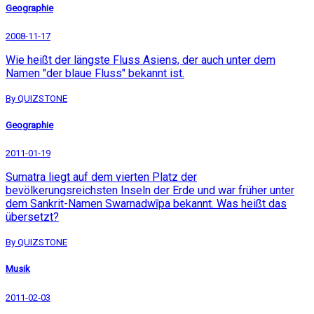
Geographie
2008-11-17
Wie heißt der längste Fluss Asiens, der auch unter dem
Namen "der blaue Fluss" bekannt ist.
By QUIZSTONE
Geographie
2011-01-19
Sumatra liegt auf dem vierten Platz der
bevölkerungsreichsten Inseln der Erde und war früher unter
dem Sankrit-Namen Swarnadwīpa bekannt. Was heißt das
übersetzt?
By QUIZSTONE
Musik
2011-02-03