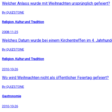
Welcher Anlass wurde mit Weihnachten ursprünglich gefeiert?
By QUIZSTONE
Religion, Kultur und Tradition
2008-11-25
Welches Datum wurde bei einem Kirchentreffen im 4. Jahrhunde
By QUIZSTONE
Religion, Kultur und Tradition
2010-10-26
Wo wird Weihnachten nicht als öffentlicher Feiertag gefeiert?
By QUIZSTONE
Gastronomie
2010-10-26