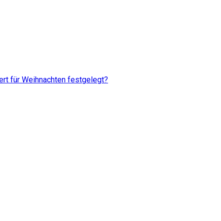
rt für Weihnachten festgelegt?