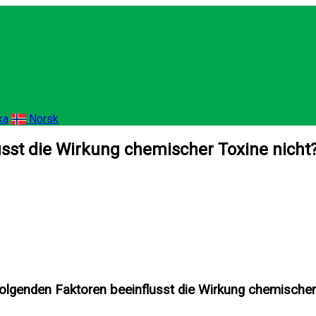
ka
Norsk
sst die Wirkung chemischer Toxine nicht
olgenden Faktoren beeinflusst die Wirkung chemischer