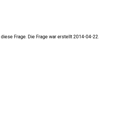
 diese Frage. Die Frage war erstellt 2014-04-22.