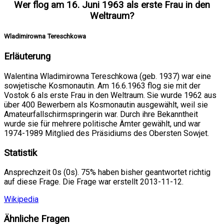
Wer flog am 16. Juni 1963 als erste Frau in den
Weltraum?
Wladimirowna Tereschkowa
Erläuterung
Walentina Wladimirowna Tereschkowa (geb. 1937) war eine
sowjetische Kosmonautin. Am 16.6.1963 flog sie mit der
Vostok 6 als erste Frau in den Weltraum. Sie wurde 1962 aus
über 400 Bewerbern als Kosmonautin ausgewählt, weil sie
Amateurfallschirmspringerin war. Durch ihre Bekanntheit
wurde sie für mehrere politische Ämter gewählt, und war
1974-1989 Mitglied des Präsidiums des Obersten Sowjet.
Statistik
Ansprechzeit 0s (0s). 75% haben bisher geantwortet richtig
auf diese Frage. Die Frage war erstellt 2013-11-12.
Wikipedia
Ähnliche Fragen