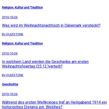
Religion, Kultur und Tradition
2010-10-26
Was wird im Weihnachtsnachtisch in Dänemark versteckt?
By QUIZSTONE
Religion, Kultur und Tradition
2010-10-26
In welchem Land werden die Geschenke am ersten
Weihnachtsfeiertag (25.12.)verteilt?
By QUIZSTONE
Geschichte
2010-10-26
Während des ersten Weltkrieges traf an Heiligabend 1914 ein
historisches Ereignis ein. Welches?