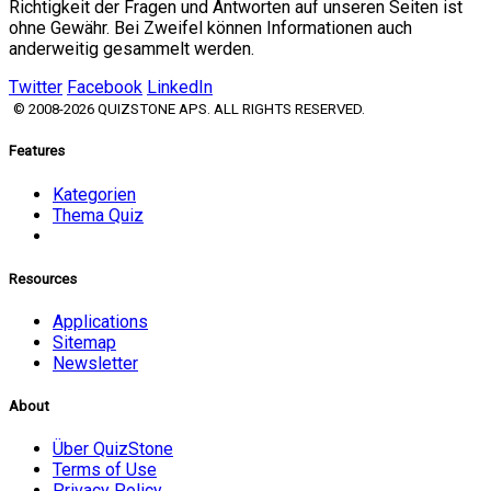
Richtigkeit der Fragen und Antworten auf unseren Seiten ist
ohne Gewähr. Bei Zweifel können Informationen auch
anderweitig gesammelt werden.
Twitter
Facebook
LinkedIn
© 2008-2026 QUIZSTONE APS. ALL RIGHTS RESERVED.
Features
Kategorien
Thema Quiz
Resources
Applications
Sitemap
Newsletter
About
Über QuizStone
Terms of Use
Privacy Policy