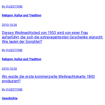
By QUIZSTONE
Religion, Kultur und Tradition
2010-10-26
Dieses Weihnachtslied von 1953 wird von einer Frau
aufgeführt, die sich die extravagantesten Geschenke wünscht.
Wie lautet der Songtitel?
By QUIZSTONE
Religion, Kultur und Tradition
2010-10-26
Wo wurde die erste kommerzielle Weihnachtskarte 1843
produziert?
By QUIZSTONE
Geschichte