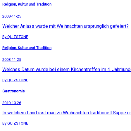
Religion, Kultur und Tradition
2008-11-25
Welcher Anlass wurde mit Weihnachten ursprünglich gefeiert?
By QUIZSTONE
Religion, Kultur und Tradition
2008-11-25
Welches Datum wurde bei einem Kirchentreffen im 4. Jahrhunde
By QUIZSTONE
Gastronomie
2010-10-26
In welchem Land isst man zu Weihnachten traditionell Suppe un
By QUIZSTONE