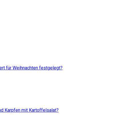
rt für Weihnachten festgelegt?
d Karpfen mit Kartoffelsalat?