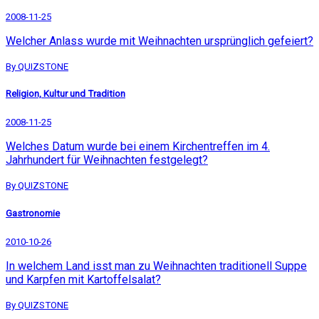
2008-11-25
Welcher Anlass wurde mit Weihnachten ursprünglich gefeiert?
By QUIZSTONE
Religion, Kultur und Tradition
2008-11-25
Welches Datum wurde bei einem Kirchentreffen im 4.
Jahrhundert für Weihnachten festgelegt?
By QUIZSTONE
Gastronomie
2010-10-26
In welchem Land isst man zu Weihnachten traditionell Suppe
und Karpfen mit Kartoffelsalat?
By QUIZSTONE