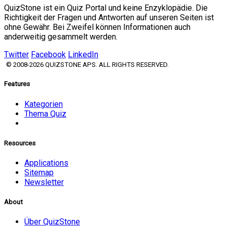
QuizStone ist ein Quiz Portal und keine Enzyklopädie. Die
Richtigkeit der Fragen und Antworten auf unseren Seiten ist
ohne Gewähr. Bei Zweifel können Informationen auch
anderweitig gesammelt werden.
Twitter
Facebook
LinkedIn
© 2008-2026 QUIZSTONE APS. ALL RIGHTS RESERVED.
Features
Kategorien
Thema Quiz
Resources
Applications
Sitemap
Newsletter
About
Über QuizStone