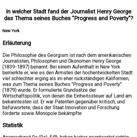
In welcher Stadt fand der Journalist Henry George
das Thema seines Buches "Progress and Poverty"?
New York
Erläuterung
Die Philosophie des Georgism ist nach dem amerikanischen
Journalisten, Philosophen und Ökonomen Henry George
(1839-1897) benannt. Bei einem Aufenthalt in New York
bemerkte er, wie es den Ärmsten der hochentwickelten Stadt
viel schlechter erging als im eher rückständigen Kalifornien,
was zum Thema seines Buches "Progress and Poverty"
(1879) wurde. Er formulierte Grundsätze der
Wirtschaftspolitik, von denen die Einheitssteuer auf Land am
bekanntesten ist. Er war Patenten gegenüber kritisch, und
befürwortete, dass der Staat Innovation und Forschung
förderte sowie Monopole bekämpfte.
Statistik