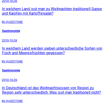
2010-10-26
In welchem Land isst man zu Weihnachten traditionell Suppe
und Karpfen mit Kartoffelsalat?
By QUIZSTONE
Gastronomie
2010-10-26
In welchem Land werden sieben unterschiedliche Sorten von
Fisch und Meeresfrüchten gegessen?
By QUIZSTONE
Gastronomie
2010-10-26
In Deutschland ist das Weihnachtsessen von Region zu
Region sehr unterschiedlich. Was isst man traditionell nicht?
By QUIZSTONE