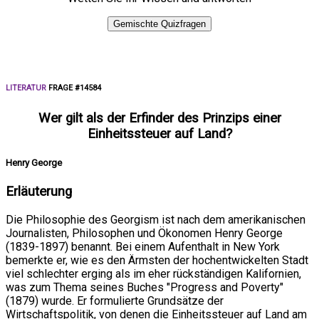
Gemischte Quizfragen
LITERATUR
FRAGE #14584
Wer gilt als der Erfinder des Prinzips einer
Einheitssteuer auf Land?
Henry George
Erläuterung
Die Philosophie des Georgism ist nach dem amerikanischen
Journalisten, Philosophen und Ökonomen Henry George
(1839-1897) benannt. Bei einem Aufenthalt in New York
bemerkte er, wie es den Ärmsten der hochentwickelten Stadt
viel schlechter erging als im eher rückständigen Kalifornien,
was zum Thema seines Buches "Progress and Poverty"
(1879) wurde. Er formulierte Grundsätze der
Wirtschaftspolitik, von denen die Einheitssteuer auf Land am