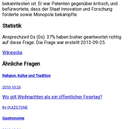
bekanntesten ist. Er war Patenten gegenüber kritisch, und
befürwortete, dass der Staat Innovation und Forschung
förderte sowie Monopole bekämpfte.
Statistik
Ansprechzeit 0s (0s). 37% haben bisher geantwortet richtig
auf diese Frage. Die Frage war erstellt 2013-09-25.
Wikipedia
Ähnliche Fragen
Religion, Kultur und Tradition
2010-10-26
Wo gilt Weihnachten als ein öffentlicher Feiertag?
By QUIZSTONE
Gastronomie