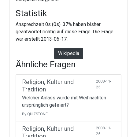
Statistik
Ansprechzeit 0s (0s). 37% haben bisher
geantwortet richtig auf diese Frage. Die Frage
war erstellt 2013-06-17.
Wikipedia
Ähnliche Fragen
Religion, Kultur und
2008-11-
25
Tradition
Welcher Anlass wurde mit Weihnachten
ursprünglich gefeiert?
By QUIZSTONE
Religion, Kultur und
2008-11-
25
Tradition