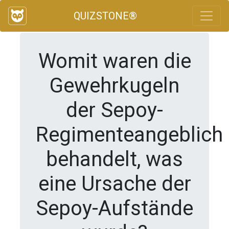
QUIZSTONE®
Womit waren die
Gewehrkugeln
der Sepoy-
Regimenteangeblich
behandelt, was
eine Ursache der
Sepoy-Aufstände