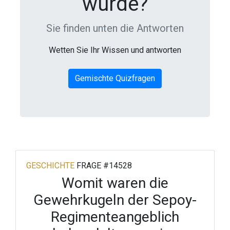
wurde?
Sie finden unten die Antworten
Wetten Sie Ihr Wissen und antworten
Gemischte Quizfragen
GESCHICHTE
FRAGE #14528
Womit waren die
Gewehrkugeln der Sepoy-
Regimenteangeblich