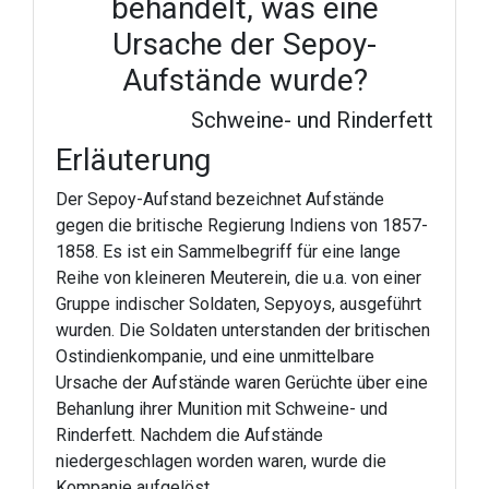
behandelt, was eine
Ursache der Sepoy-
Aufstände wurde?
Schweine- und Rinderfett
Erläuterung
Der Sepoy-Aufstand bezeichnet Aufstände
gegen die britische Regierung Indiens von 1857-
1858. Es ist ein Sammelbegriff für eine lange
Reihe von kleineren Meuterein, die u.a. von einer
Gruppe indischer Soldaten, Sepyoys, ausgeführt
wurden. Die Soldaten unterstanden der britischen
Ostindienkompanie, und eine unmittelbare
Ursache der Aufstände waren Gerüchte über eine
Behanlung ihrer Munition mit Schweine- und
Rinderfett. Nachdem die Aufstände
niedergeschlagen worden waren, wurde die
Kompanie aufgelöst.