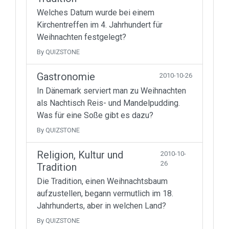
Welches Datum wurde bei einem
Kirchentreffen im 4. Jahrhundert für
Weihnachten festgelegt?
By QUIZSTONE
Gastronomie
2010-10-26
In Dänemark serviert man zu Weihnachten
als Nachtisch Reis- und Mandelpudding.
Was für eine Soße gibt es dazu?
By QUIZSTONE
Religion, Kultur und
2010-10-
26
Tradition
Die Tradition, einen Weihnachtsbaum
aufzustellen, begann vermutlich im 18.
Jahrhunderts, aber in welchen Land?
By QUIZSTONE