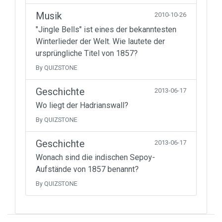
Musik
2010-10-26
"Jingle Bells" ist eines der bekanntesten
Winterlieder der Welt. Wie lautete der
ursprüngliche Titel von 1857?
By QUIZSTONE
Geschichte
2013-06-17
Wo liegt der Hadrianswall?
By QUIZSTONE
Geschichte
2013-06-17
Wonach sind die indischen Sepoy-
Aufstände von 1857 benannt?
By QUIZSTONE