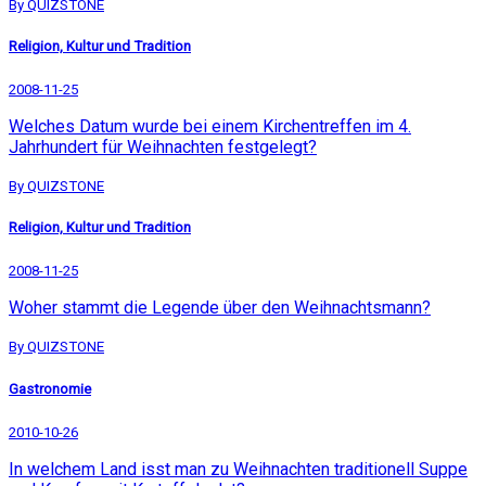
By QUIZSTONE
Religion, Kultur und Tradition
2008-11-25
Welches Datum wurde bei einem Kirchentreffen im 4.
Jahrhundert für Weihnachten festgelegt?
By QUIZSTONE
Religion, Kultur und Tradition
2008-11-25
Woher stammt die Legende über den Weihnachtsmann?
By QUIZSTONE
Gastronomie
2010-10-26
In welchem Land isst man zu Weihnachten traditionell Suppe