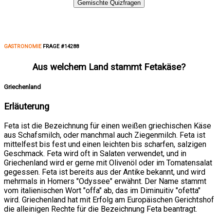
Gemischte Quizfragen
GASTRONOMIE
FRAGE #14288
Aus welchem Land stammt Fetakäse?
Griechenland
Erläuterung
Feta ist die Bezeichnung für einen weißen griechischen Käse
aus Schafsmilch, oder manchmal auch Ziegenmilch. Feta ist
mittelfest bis fest und einen leichten bis scharfen, salzigen
Geschmack. Feta wird oft in Salaten verwendet, und in
Griechenland wird er gerne mit Olivenöl oder im Tomatensalat
gegessen. Feta ist bereits aus der Antike bekannt, und wird
mehrmals in Homers "Odyssee" erwähnt. Der Name stammt
vom italienischen Wort "offa" ab, das im Diminuitiv "ofetta"
wird. Griechenland hat mit Erfolg am Europäischen Gerichtshof
die alleinigen Rechte für die Bezeichnung Feta beantragt.