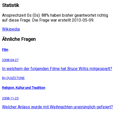
Statistik
Ansprechzeit 0s (0s). 88% haben bisher geantwortet richtig
auf diese Frage. Die Frage war erstellt 2013-05-09.
Wikipedia
Ähnliche Fragen
Film
2008-04-27
In welchem der folgenden Filme hat Bruce Willis mitgespielt?
By QUIZSTONE
Religion, Kultur und Tradition
2008-11-25
Welcher Anlass wurde mit Weihnachten ursprünglich gefeiert?