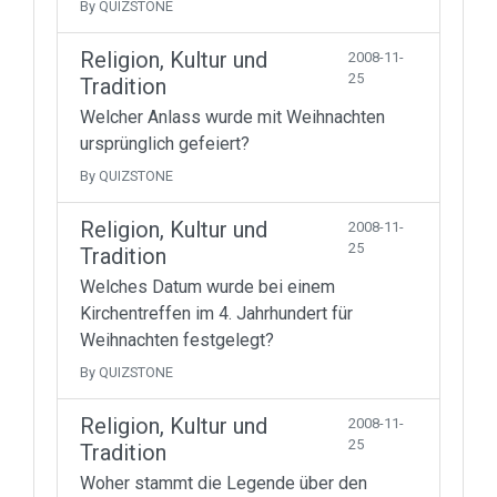
By QUIZSTONE
Religion, Kultur und
2008-11-
25
Tradition
Welcher Anlass wurde mit Weihnachten
ursprünglich gefeiert?
By QUIZSTONE
Religion, Kultur und
2008-11-
25
Tradition
Welches Datum wurde bei einem
Kirchentreffen im 4. Jahrhundert für
Weihnachten festgelegt?
By QUIZSTONE
Religion, Kultur und
2008-11-
25
Tradition
Woher stammt die Legende über den