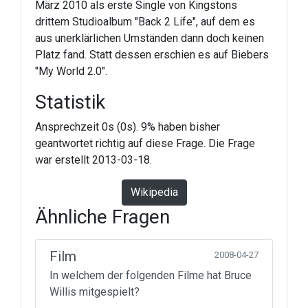
März 2010 als erste Single von Kingstons
drittem Studioalbum "Back 2 Life", auf dem es
aus unerklärlichen Umständen dann doch keinen
Platz fand. Statt dessen erschien es auf Biebers
"My World 2.0".
Statistik
Ansprechzeit 0s (0s). 9% haben bisher
geantwortet richtig auf diese Frage. Die Frage
war erstellt 2013-03-18.
Wikipedia
Ähnliche Fragen
Film
2008-04-27
In welchem der folgenden Filme hat Bruce
Willis mitgespielt?