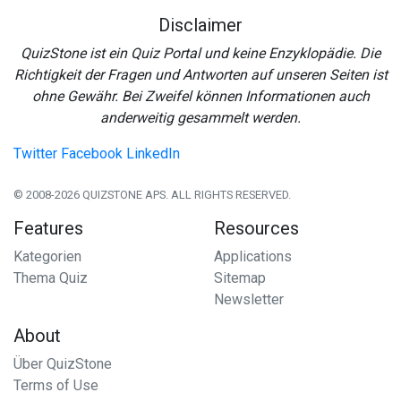
Disclaimer
QuizStone ist ein Quiz Portal und keine Enzyklopädie. Die
Richtigkeit der Fragen und Antworten auf unseren Seiten ist
ohne Gewähr. Bei Zweifel können Informationen auch
anderweitig gesammelt werden.
Twitter
Facebook
LinkedIn
© 2008-2026 QUIZSTONE APS. ALL RIGHTS RESERVED.
Features
Resources
Kategorien
Applications
Thema Quiz
Sitemap
Newsletter
About
Über QuizStone
Terms of Use