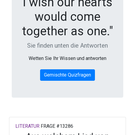
I wish our hearts
would come
together as one."
Sie finden unten die Antworten
Wetten Sie Ihr Wissen und antworten
Gemischte Quizfragen
LITERATUR
FRAGE #13286