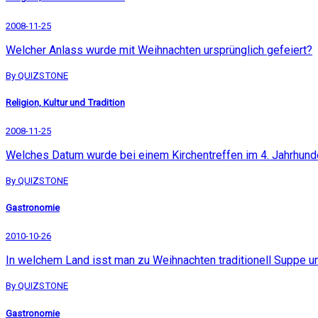
2008-11-25
Welcher Anlass wurde mit Weihnachten ursprünglich gefeiert?
By QUIZSTONE
Religion, Kultur und Tradition
2008-11-25
Welches Datum wurde bei einem Kirchentreffen im 4. Jahrhunde
By QUIZSTONE
Gastronomie
2010-10-26
In welchem Land isst man zu Weihnachten traditionell Suppe un
By QUIZSTONE
Gastronomie