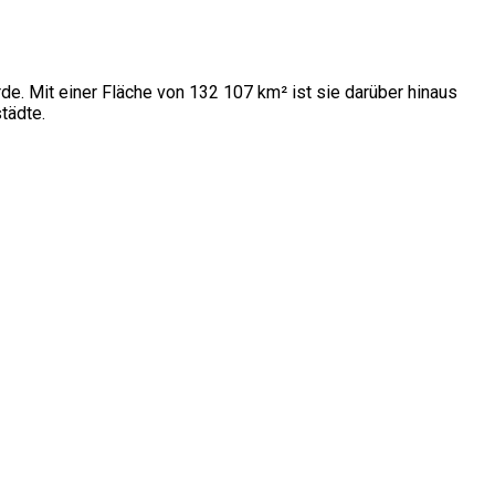
de. Mit einer Fläche von 132 107 km² ist sie darüber hinaus
tädte.