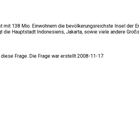
st mit 138 Mio. Einwohnern die bevölkerungsreichste Insel der Er
egt die Hauptstadt Indonesiens, Jakarta, sowie viele andere Großs
 diese Frage. Die Frage war erstellt 2008-11-17.