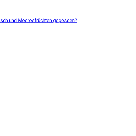
Fisch und Meeresfrüchten gegessen?