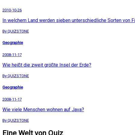
2010-10-26
In welchem Land werden sieben unterschiedliche Sorten von 
By QUIZSTONE
Geographie
2008-11-17
Wie heißt die zweit größte Insel der Erde?
By QUIZSTONE
Geographie
2008-11-17
Wie viele Menschen wohnen auf Java?
By QUIZSTONE
Eine Welt von Quiz