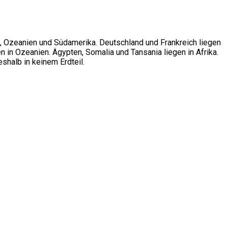
ka, Ozeanien und Südamerika. Deutschland und Frankreich liegen
n in Ozeanien. Ägypten, Somalia und Tansania liegen in Afrika.
shalb in keinem Erdteil.