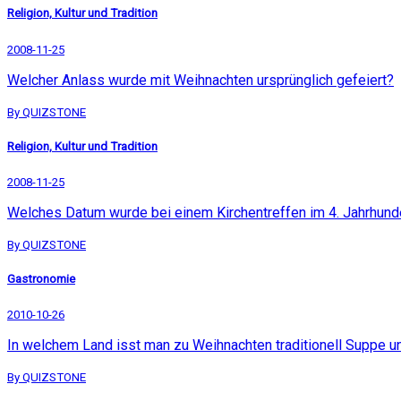
Religion, Kultur und Tradition
2008-11-25
Welcher Anlass wurde mit Weihnachten ursprünglich gefeiert?
By QUIZSTONE
Religion, Kultur und Tradition
2008-11-25
Welches Datum wurde bei einem Kirchentreffen im 4. Jahrhunde
By QUIZSTONE
Gastronomie
2010-10-26
In welchem Land isst man zu Weihnachten traditionell Suppe un
By QUIZSTONE