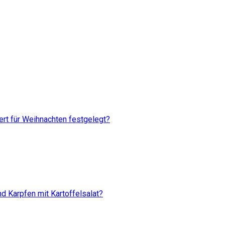
rt für Weihnachten festgelegt?
d Karpfen mit Kartoffelsalat?