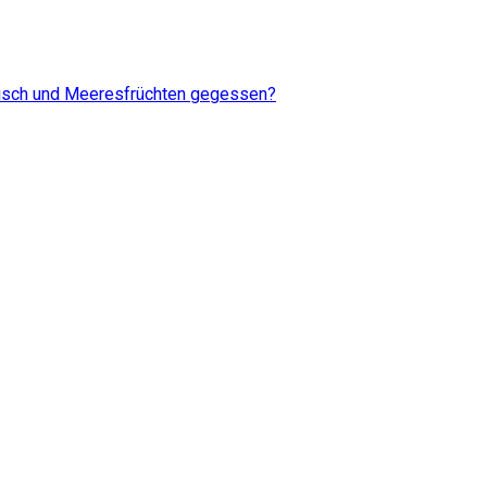
Fisch und Meeresfrüchten gegessen?