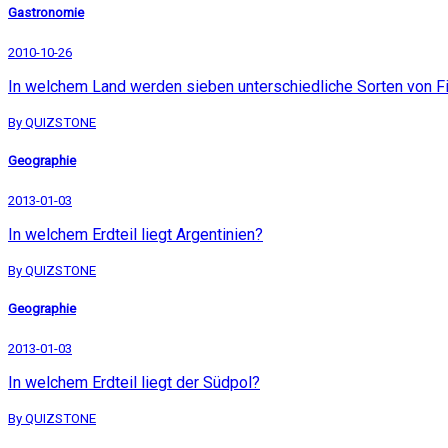
Gastronomie
2010-10-26
In welchem Land werden sieben unterschiedliche Sorten von 
By QUIZSTONE
Geographie
2013-01-03
In welchem Erdteil liegt Argentinien?
By QUIZSTONE
Geographie
2013-01-03
In welchem Erdteil liegt der Südpol?
By QUIZSTONE