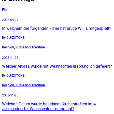
Film
2008-04-27
In welchem der folgenden Filme hat Bruce Willis mitgespielt?
By QUIZSTONE
Religion, Kultur und Tradition
2008-11-25
Welcher Anlass wurde mit Weihnachten ursprünglich gefeiert?
By QUIZSTONE
Religion, Kultur und Tradition
2008-11-25
Welches Datum wurde bei einem Kirchentreffen im 4.
Jahrhundert für Weihnachten festgelegt?