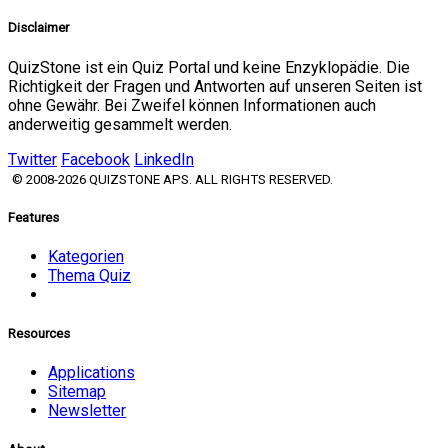
Disclaimer
QuizStone ist ein Quiz Portal und keine Enzyklopädie. Die
Richtigkeit der Fragen und Antworten auf unseren Seiten ist
ohne Gewähr. Bei Zweifel können Informationen auch
anderweitig gesammelt werden.
Twitter
Facebook
LinkedIn
© 2008-2026 QUIZSTONE APS. ALL RIGHTS RESERVED.
Features
Kategorien
Thema Quiz
Resources
Applications
Sitemap
Newsletter