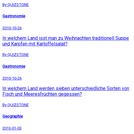
By QUIZSTONE
Gastronomie
2010-10-26
In welchem Land isst man zu Weihnachten traditionell Suppe
und Karpfen mit Kartoffelsalat?
By QUIZSTONE
Gastronomie
2010-10-26
In welchem Land werden sieben unterschiedliche Sorten von
Fisch und Meeresfrüchten gegessen?
By QUIZSTONE
Geographie
2013-01-03