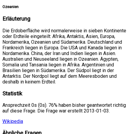
Ozeanien
Erläuterung
Die Erdoberfläche wird normalerweise in sieben Kontinente
oder Erdteile eingeteilt: Afrika, Antaktis, Asien, Europa,
Nordamerika, Ozeanien und Südamerika. Deutschland und
Frankreich liegen in Europa. Die USA und Kanada liegen in
Nordamerika. China, der Iran und Indien liegen in Asien.
Australien und Neuseeland liegen in Ozeanien. Ägypten,
Somalia und Tansania liegen in Afrika. Argentinien und
Brasilien liegen in Südamerika. Der Südpol liegt in der
Antarktis. Der Nordpol liegt auf dem Meeresboden und
deshalb in keinem Erdteil.
Statistik
Ansprechzeit 0s (0s). 76% haben bisher geantwortet richtig
auf diese Frage. Die Frage war erstellt 2013-01-03.
Wikipedia
Ähnliche Fragen