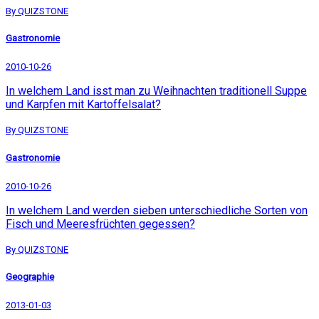
By QUIZSTONE
Gastronomie
2010-10-26
In welchem Land isst man zu Weihnachten traditionell Suppe
und Karpfen mit Kartoffelsalat?
By QUIZSTONE
Gastronomie
2010-10-26
In welchem Land werden sieben unterschiedliche Sorten von
Fisch und Meeresfrüchten gegessen?
By QUIZSTONE
Geographie
2013-01-03