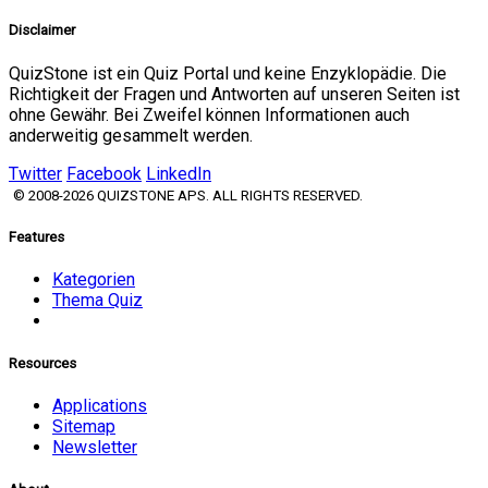
Disclaimer
QuizStone ist ein Quiz Portal und keine Enzyklopädie. Die
Richtigkeit der Fragen und Antworten auf unseren Seiten ist
ohne Gewähr. Bei Zweifel können Informationen auch
anderweitig gesammelt werden.
Twitter
Facebook
LinkedIn
© 2008-2026 QUIZSTONE APS. ALL RIGHTS RESERVED.
Features
Kategorien
Thema Quiz
Resources
Applications
Sitemap
Newsletter