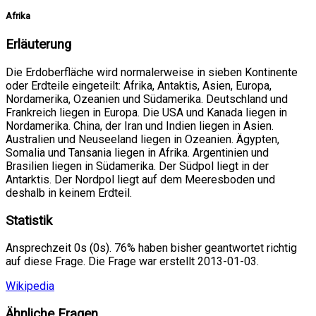
Afrika
Erläuterung
Die Erdoberfläche wird normalerweise in sieben Kontinente
oder Erdteile eingeteilt: Afrika, Antaktis, Asien, Europa,
Nordamerika, Ozeanien und Südamerika. Deutschland und
Frankreich liegen in Europa. Die USA und Kanada liegen in
Nordamerika. China, der Iran und Indien liegen in Asien.
Australien und Neuseeland liegen in Ozeanien. Ägypten,
Somalia und Tansania liegen in Afrika. Argentinien und
Brasilien liegen in Südamerika. Der Südpol liegt in der
Antarktis. Der Nordpol liegt auf dem Meeresboden und
deshalb in keinem Erdteil.
Statistik
Ansprechzeit 0s (0s). 76% haben bisher geantwortet richtig
auf diese Frage. Die Frage war erstellt 2013-01-03.
Wikipedia
Ähnliche Fragen