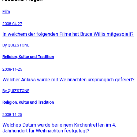
Film
2008-04-27
In welchem der folgenden Filme hat Bruce Willis mitgespielt?
By QUIZSTONE
Religion, Kultur und Tradition
2008-11-25
Welcher Anlass wurde mit Weihnachten ursprünglich gefeiert?
By QUIZSTONE
Religion, Kultur und Tradition
2008-11-25
Welches Datum wurde bei einem Kirchentreffen im 4.
Jahrhundert für Weihnachten festgelegt?