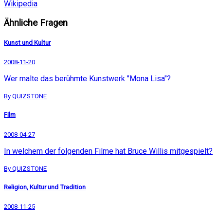
Wikipedia
Ähnliche Fragen
Kunst und Kultur
2008-11-20
Wer malte das berühmte Kunstwerk "Mona Lisa"?
By QUIZSTONE
Film
2008-04-27
In welchem der folgenden Filme hat Bruce Willis mitgespielt?
By QUIZSTONE
Religion, Kultur und Tradition
2008-11-25