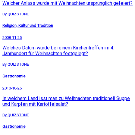
Welcher Anlass wurde mit Weihnachten ursprünglich gefeiert?
By QUIZSTONE
Religion, Kultur und Tradition
2008-11-25
Welches Datum wurde bei einem Kirchentreffen im 4.
Jahrhundert für Weihnachten festgelegt?
By QUIZSTONE
Gastronomie
2010-10-26
In welchem Land isst man zu Weihnachten traditionell Suppe
und Karpfen mit Kartoffelsalat?
By QUIZSTONE
Gastronomie