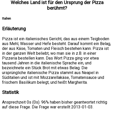
Welches Land ist für den Ursprung der Pizza
berühmt?
Italien
Erläuterung
Pizza ist ein italienisches Gericht, das aus einem Teigboden
aus Mehl, Wasser und Hefe besteht. Darauf kommt ein Belag,
der aus Käse, Tomaten und Fleisch bestehen kann. Pizza ist
in der ganzen Welt beliebt, wo man sie in z.B. in einer
Pizzeria bestellen kann. Das Wort Pizza ging vor etwa
tausend Jahren in die italienische Sprache ein, und
bezeichnete ein Stück Brot mit etwas Belag. Die
ursprüngliche italienische Pizza stammt aus Neapel in
Süditalien und ist mit Mozzarellakäse, Tomatensauce und
frischem Basilikum belegt, und heißt Margherita.
Statistik
Ansprechzeit 0s (0s). 96% haben bisher geantwortet richtig
auf diese Frage. Die Frage war erstellt 2013-01-03.