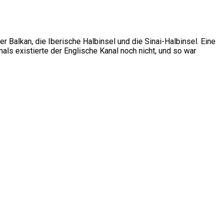
r Balkan, die Iberische Halbinsel und die Sinai-Halbinsel. Eine
als existierte der Englische Kanal noch nicht, und so war