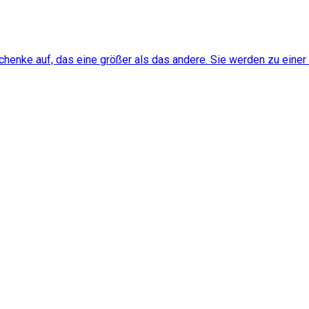
henke auf, das eine größer als das andere. Sie werden zu einer 