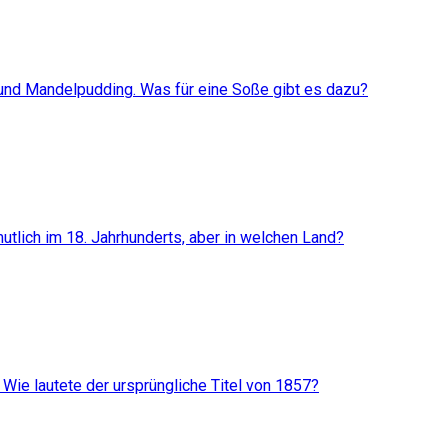
 und Mandelpudding. Was für eine Soße gibt es dazu?
utlich im 18. Jahrhunderts, aber in welchen Land?
. Wie lautete der ursprüngliche Titel von 1857?