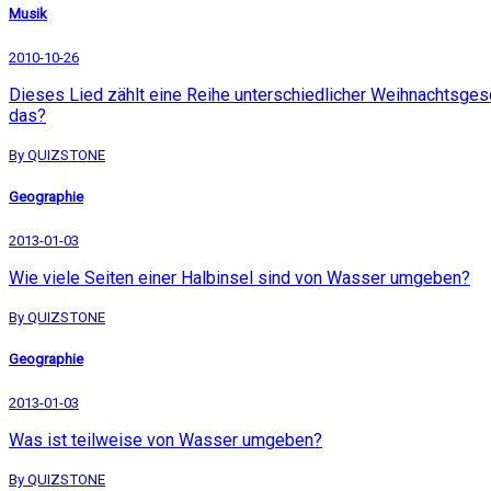
Musik
2010-10-26
Dieses Lied zählt eine Reihe unterschiedlicher Weihnachtsgesc
das?
By QUIZSTONE
Geographie
2013-01-03
Wie viele Seiten einer Halbinsel sind von Wasser umgeben?
By QUIZSTONE
Geographie
2013-01-03
Was ist teilweise von Wasser umgeben?
By QUIZSTONE