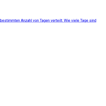
bestimmten Anzahl von Tagen verteilt. Wie viele Tage sind