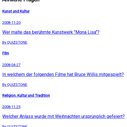
Kunst und Kultur
2008-11-20
Wer malte das berühmte Kunstwerk "Mona Lisa"?
By QUIZSTONE
Film
2008-04-27
In welchem der folgenden Filme hat Bruce Willis mitgespielt?
By QUIZSTONE
Religion, Kultur und Tradition
2008-11-25
Welcher Anlass wurde mit Weihnachten ursprünglich gefeiert?
By QUIZSTONE