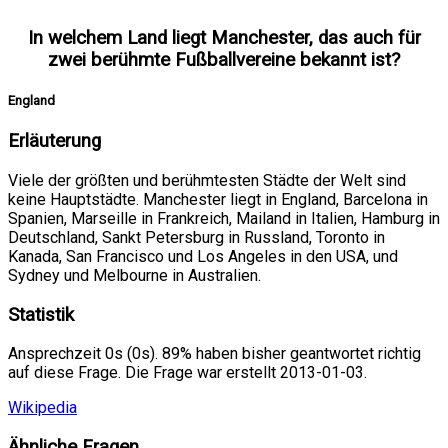
In welchem Land liegt Manchester, das auch für
zwei berühmte Fußballvereine bekannt ist?
England
Erläuterung
Viele der größten und berühmtesten Städte der Welt sind
keine Hauptstädte. Manchester liegt in England, Barcelona in
Spanien, Marseille in Frankreich, Mailand in Italien, Hamburg in
Deutschland, Sankt Petersburg in Russland, Toronto in
Kanada, San Francisco und Los Angeles in den USA, und
Sydney und Melbourne in Australien.
Statistik
Ansprechzeit 0s (0s). 89% haben bisher geantwortet richtig
auf diese Frage. Die Frage war erstellt 2013-01-03.
Wikipedia
Ähnliche Fragen