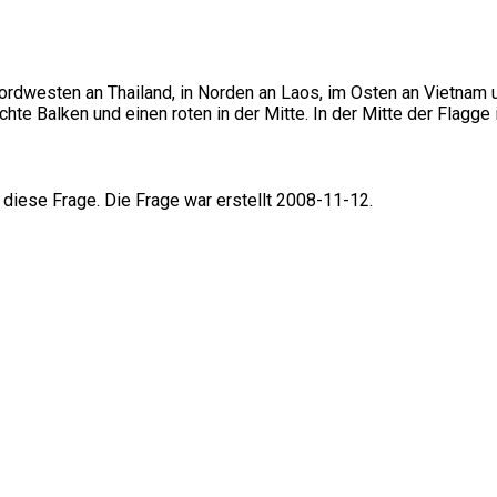
ordwesten an Thailand, in Norden an Laos, im Osten an Vietnam 
 Balken und einen roten in der Mitte. In der Mitte der Flagge is
 diese Frage. Die Frage war erstellt 2008-11-12.