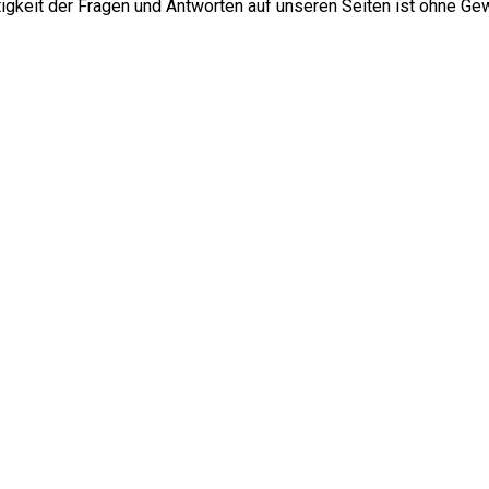
htigkeit der Fragen und Antworten auf unseren Seiten ist ohne Ge