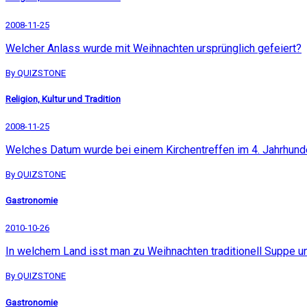
2008-11-25
Welcher Anlass wurde mit Weihnachten ursprünglich gefeiert?
By QUIZSTONE
Religion, Kultur und Tradition
2008-11-25
Welches Datum wurde bei einem Kirchentreffen im 4. Jahrhunde
By QUIZSTONE
Gastronomie
2010-10-26
In welchem Land isst man zu Weihnachten traditionell Suppe un
By QUIZSTONE
Gastronomie