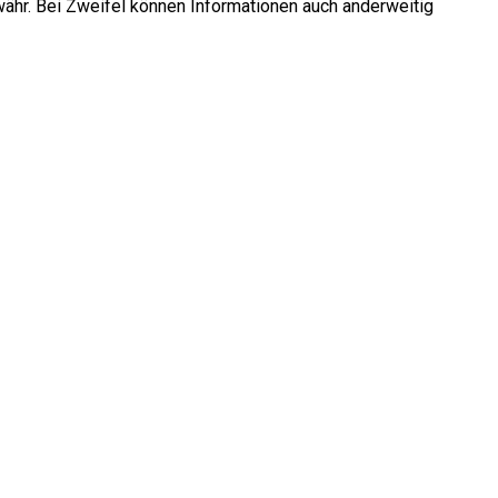
währ. Bei Zweifel können Informationen auch anderweitig