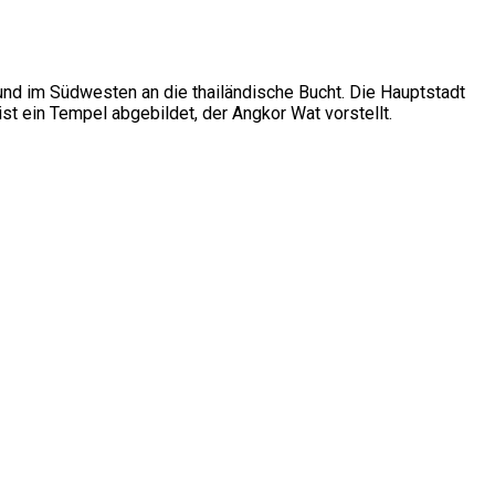
und im Südwesten an die thailändische Bucht. Die Hauptstadt
t ein Tempel abgebildet, der Angkor Wat vorstellt.