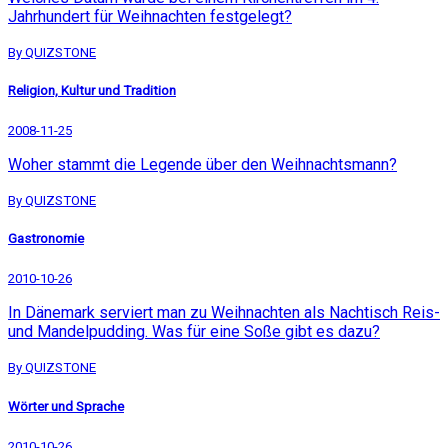
Jahrhundert für Weihnachten festgelegt?
By QUIZSTONE
Religion, Kultur und Tradition
2008-11-25
Woher stammt die Legende über den Weihnachtsmann?
By QUIZSTONE
Gastronomie
2010-10-26
In Dänemark serviert man zu Weihnachten als Nachtisch Reis-
und Mandelpudding. Was für eine Soße gibt es dazu?
By QUIZSTONE
Wörter und Sprache
2010-10-26