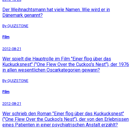
Der Weihnachtsmann hat viele Namen. Wie wird er in
Dänemark genannt?
By QUIZSTONE
Film
2012-08-21
Wer spielt die Hauptrolle im Film "Einer flog über das
Kuckucksnest" ("One Flew Over the Cuckoo's Nest"), der 1976
in allen wesentlichen Oscarkategorien gewann?
By QUIZSTONE
Film
2012-08-21
Wer schrieb den Roman "Einer flog über das Kuckucksnest"
("One Flew Over the Cuckoo's Nest"), der von den Erlebnissen
eines Patienten in einer psychiatrischen Anstalt erzählt?