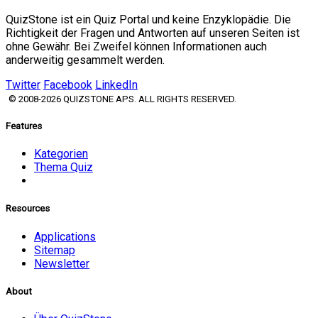
QuizStone ist ein Quiz Portal und keine Enzyklopädie. Die
Richtigkeit der Fragen und Antworten auf unseren Seiten ist
ohne Gewähr. Bei Zweifel können Informationen auch
anderweitig gesammelt werden.
Twitter
Facebook
LinkedIn
© 2008-2026 QUIZSTONE APS. ALL RIGHTS RESERVED.
Features
Kategorien
Thema Quiz
Resources
Applications
Sitemap
Newsletter
About