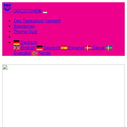
QUIZSTONE®
Das Tagesquiz
(current)
Kategorien
Thema Quiz
Deutsch
English
Deutsch
Espanol
Dansk
Svenska
Norsk