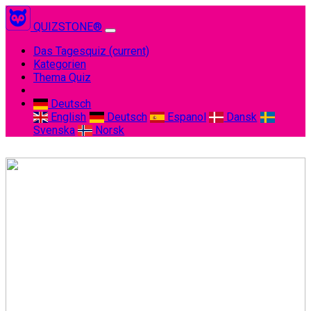
QUIZSTONE®
Das Tagesquiz
(current)
Kategorien
Thema Quiz
Deutsch
English
Deutsch
Espanol
Dansk
Svenska
Norsk