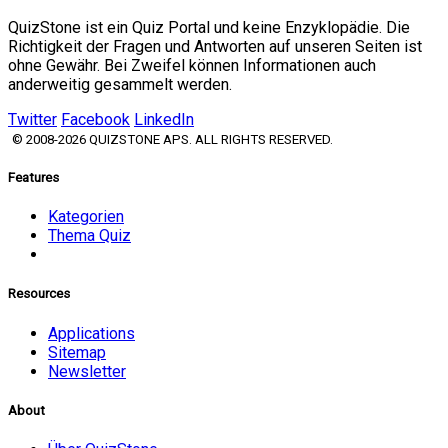
QuizStone ist ein Quiz Portal und keine Enzyklopädie. Die
Richtigkeit der Fragen und Antworten auf unseren Seiten ist
ohne Gewähr. Bei Zweifel können Informationen auch
anderweitig gesammelt werden.
Twitter
Facebook
LinkedIn
© 2008-2026 QUIZSTONE APS. ALL RIGHTS RESERVED.
Features
Kategorien
Thema Quiz
Resources
Applications
Sitemap
Newsletter
About