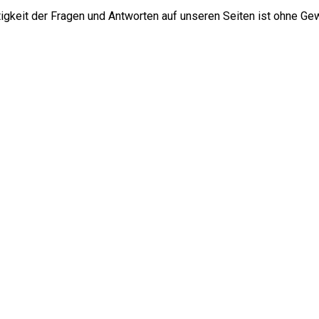
htigkeit der Fragen und Antworten auf unseren Seiten ist ohne Ge