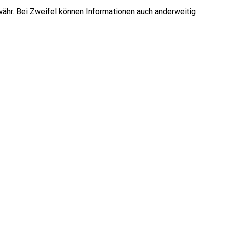
währ. Bei Zweifel können Informationen auch anderweitig