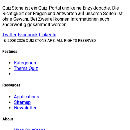
QuizStone ist ein Quiz Portal und keine Enzyklopädie. Die
Richtigkeit der Fragen und Antworten auf unseren Seiten ist
ohne Gewähr. Bei Zweifel können Informationen auch
anderweitig gesammelt werden.
Twitter
Facebook
LinkedIn
© 2008-2026 QUIZSTONE APS. ALL RIGHTS RESERVED.
Features
Kategorien
Thema Quiz
Resources
Applications
Sitemap
Newsletter
About