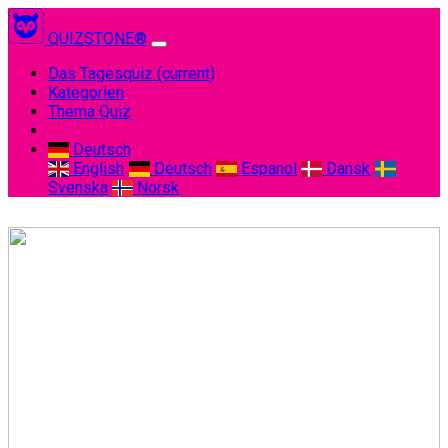
QUIZSTONE®
Das Tagesquiz
(current)
Kategorien
Thema Quiz
Deutsch
English
Deutsch
Espanol
Dansk
Svenska
Norsk