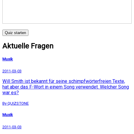
Quiz starten
Aktuelle Fragen
Musik
2011-03-03
Will Smith ist bekannt für seine schimpfwörterfreien Texte,
hat aber das F-Wort in einem Song verwendet. Welcher Song
war es?
By QUIZSTONE
Musik
2011-03-03