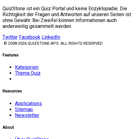
QuizStone ist ein Quiz Portal und keine Enzyklopädie. Die
Richtigkeit der Fragen und Antworten auf unseren Seiten ist
ohne Gewähr. Bei Zweifel können Informationen auch
anderweitig gesammelt werden.
Twitter
Facebook
LinkedIn
© 2008-2026 QUIZSTONE APS. ALL RIGHTS RESERVED.
Features
Kategorien
Thema Quiz
Resources
Applications
Sitemap
Newsletter
About