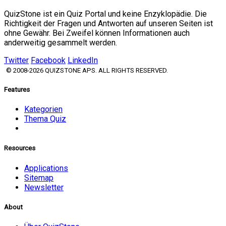
QuizStone ist ein Quiz Portal und keine Enzyklopädie. Die
Richtigkeit der Fragen und Antworten auf unseren Seiten ist
ohne Gewähr. Bei Zweifel können Informationen auch
anderweitig gesammelt werden.
Twitter
Facebook
LinkedIn
© 2008-2026 QUIZSTONE APS. ALL RIGHTS RESERVED.
Features
Kategorien
Thema Quiz
Resources
Applications
Sitemap
Newsletter
About