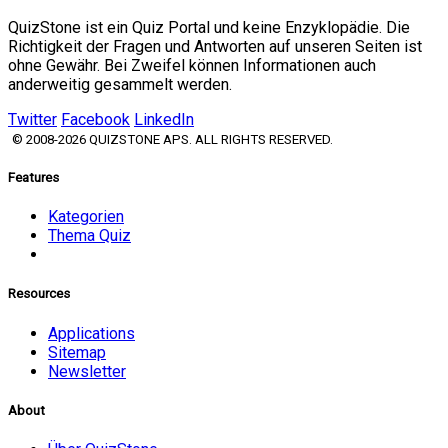
QuizStone ist ein Quiz Portal und keine Enzyklopädie. Die
Richtigkeit der Fragen und Antworten auf unseren Seiten ist
ohne Gewähr. Bei Zweifel können Informationen auch
anderweitig gesammelt werden.
Twitter
Facebook
LinkedIn
© 2008-2026 QUIZSTONE APS. ALL RIGHTS RESERVED.
Features
Kategorien
Thema Quiz
Resources
Applications
Sitemap
Newsletter
About