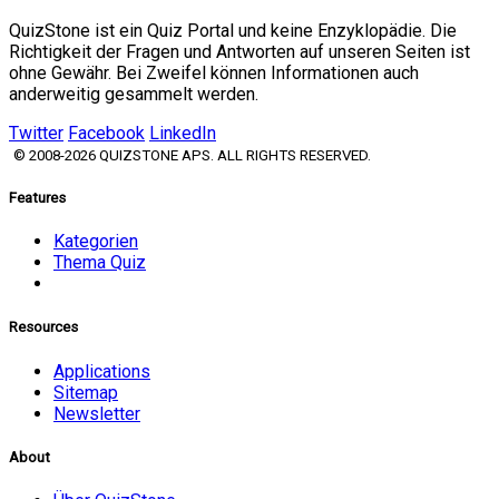
QuizStone ist ein Quiz Portal und keine Enzyklopädie. Die
Richtigkeit der Fragen und Antworten auf unseren Seiten ist
ohne Gewähr. Bei Zweifel können Informationen auch
anderweitig gesammelt werden.
Twitter
Facebook
LinkedIn
© 2008-2026 QUIZSTONE APS. ALL RIGHTS RESERVED.
Features
Kategorien
Thema Quiz
Resources
Applications
Sitemap
Newsletter
About