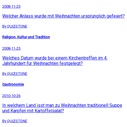
2008-11-25
Welcher Anlass wurde mit Weihnachten ursprünglich gefeiert?
By QUIZSTONE
Religion, Kultur und Tradition
2008-11-25
Welches Datum wurde bei einem Kirchentreffen im 4.
Jahrhundert für Weihnachten festgelegt?
By QUIZSTONE
Gastronomie
2010-10-26
In welchem Land isst man zu Weihnachten traditionell Suppe
und Karpfen mit Kartoffelsalat?
By QUIZSTONE