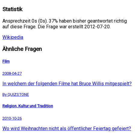
Statistik
Ansprechzeit 0s (0s). 37% haben bisher geantwortet richtig
auf diese Frage. Die Frage war erstellt 2012-07-20.
Wikipedia
Ähnliche Fragen
Film
2008-04-27
In welchem der folgenden Filme hat Bruce Willis mitgespielt?
By QUIZSTONE
Religion, Kultur und Tradition
2010-10-26
Wo wird Weihnachten nicht als öffentlicher Feiertag gefeiert?