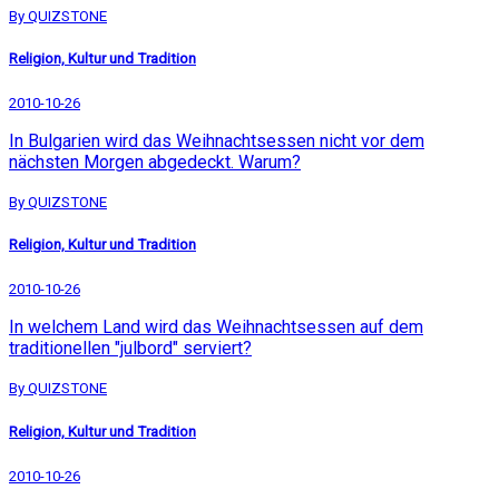
By QUIZSTONE
Religion, Kultur und Tradition
2010-10-26
In Bulgarien wird das Weihnachtsessen nicht vor dem
nächsten Morgen abgedeckt. Warum?
By QUIZSTONE
Religion, Kultur und Tradition
2010-10-26
In welchem Land wird das Weihnachtsessen auf dem
traditionellen "julbord" serviert?
By QUIZSTONE
Religion, Kultur und Tradition
2010-10-26