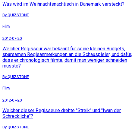
Was wird im Weihnachtsnachtisch in Dänemark versteckt?
By QUIZSTONE
Film
2012-07-20
Welcher Regisseur war bekannt für seine kleinen Budgets,
sparsamen Regieanmerkungen an die Schauspieler, und dafür,
dass er chronologisch filmte, damit man weniger schneiden
musste?
By QUIZSTONE
Film
2012-07-20
Welcher dieser Regisseure drehte "Streik" und "Iwan der
Schreckliche"?
By QUIZSTONE