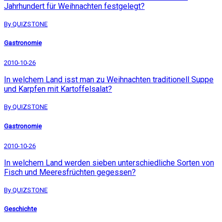
Jahrhundert für Weihnachten festgelegt?
By QUIZSTONE
Gastronomie
2010-10-26
In welchem Land isst man zu Weihnachten traditionell Suppe
und Karpfen mit Kartoffelsalat?
By QUIZSTONE
Gastronomie
2010-10-26
In welchem Land werden sieben unterschiedliche Sorten von
Fisch und Meeresfrüchten gegessen?
By QUIZSTONE
Geschichte