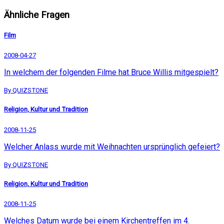
Ähnliche Fragen
Film
2008-04-27
In welchem der folgenden Filme hat Bruce Willis mitgespielt?
By QUIZSTONE
Religion, Kultur und Tradition
2008-11-25
Welcher Anlass wurde mit Weihnachten ursprünglich gefeiert?
By QUIZSTONE
Religion, Kultur und Tradition
2008-11-25
Welches Datum wurde bei einem Kirchentreffen im 4.