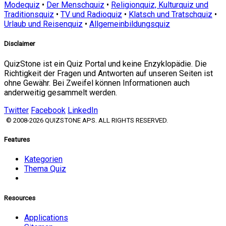
Modequiz
•
Der Menschquiz
•
Religionquiz, Kulturquiz und
Traditionsquiz
•
TV und Radioquiz
•
Klatsch und Tratschquiz
•
Urlaub und Reisenquiz
•
Allgemeinbildungsquiz
Disclaimer
QuizStone ist ein Quiz Portal und keine Enzyklopädie. Die
Richtigkeit der Fragen und Antworten auf unseren Seiten ist
ohne Gewähr. Bei Zweifel können Informationen auch
anderweitig gesammelt werden.
Twitter
Facebook
LinkedIn
© 2008-2026 QUIZSTONE APS. ALL RIGHTS RESERVED.
Features
Kategorien
Thema Quiz
Resources
Applications