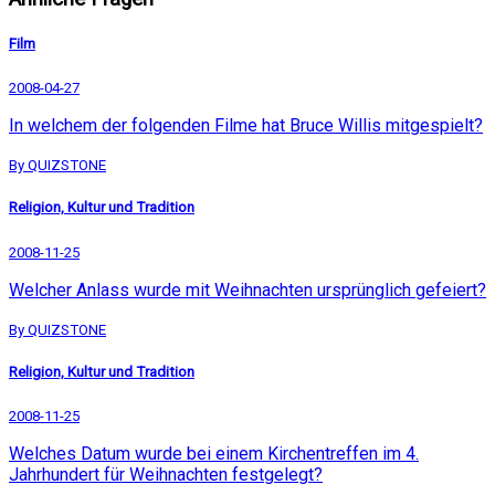
Film
2008-04-27
In welchem der folgenden Filme hat Bruce Willis mitgespielt?
By QUIZSTONE
Religion, Kultur und Tradition
2008-11-25
Welcher Anlass wurde mit Weihnachten ursprünglich gefeiert?
By QUIZSTONE
Religion, Kultur und Tradition
2008-11-25
Welches Datum wurde bei einem Kirchentreffen im 4.
Jahrhundert für Weihnachten festgelegt?